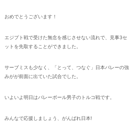
おめでとうございます！
エジプト戦で受けた無念を感じさせない流れで、見事3セ
ットを先取することができました。
サーブミスも少なく、「とって、つなぐ」日本バレーの強
みがが前面に出ていた試合でした。
いよいよ明日はバレーボール男子のトルコ戦です。
みんなで応援しましょう、がんばれ日本!