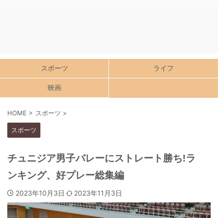
スポーツ
ライフ
映画
HOME
>
スポーツ
>
スポーツ
チュニジア男子バレーにストレート勝ち!ラ
ンキング、好プレー総集編
2023年10月3日
2023年11月3日