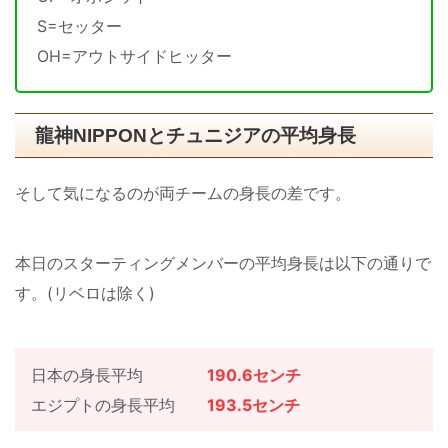
S=セッター
OH=アウトサイドヒッター
龍神NIPPONとチュニジアの平均身長
そして気になるのが両チームの身長の差です。
本日のスターティングメンバーの平均身長は以下の通りで
す。(リベロは除く)
日本の身長平均
190.6
センチ
エジプトの身長平均
193.5センチ