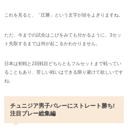
これを見ると、「圧勝」という文字が頭をよぎりますね。
ただ、今までの試合はこびをみても分かるように、3セッ
ト先取するまでは何が起こるかわかりません。
日本は初戦と2回戦目どちらともフルセットまで戦ってい
ることもあり、苦しい戦いはできる限り避けて欲しいです
ね。
チュニジア男子バレーにストレート勝ち!
注目プレー総集編