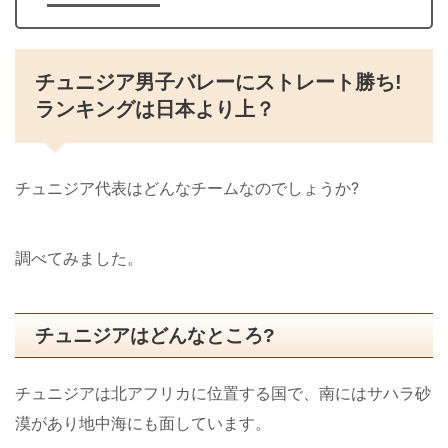
チュニジア男子バレーにストレート勝ち!
ランキングは日本より上？
チュニジア代表はどんなチームなのでしょうか?
調べてみました。
チュニジアはどんなところ?
チュニジアは北アフリカに位置する国で、南にはサハラ砂
漠があり地中海にも面しています。