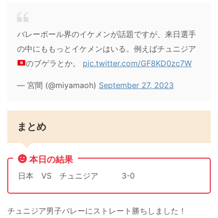
バレーボール界のイケメンが話題ですが、来日選手
の中にももっとイケメンはいる。例えばチュニジア
のブゲラとか。
pic.twitter.com/GF8KD0zc7W
— 宮間 (@miyamaoh)
September 27, 2023
まとめ
本日の結果
日本 VS チュニジア 3-0
チュニジア男子バレーにストレート勝ちしました！