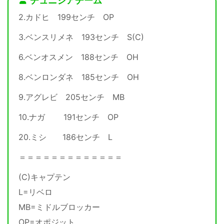
チュニジアチーム
2.カドヒ 199センチ OP
3.ベンスリメネ 193センチ S(C)
6.ベンオスメン 188センチ OH
8.ベンロンダネ 185センチ OH
9.アグレビ 205センチ MB
10.ナガ 191センチ OP
20.ミシ 186センチ L
＝＝＝＝＝＝＝＝＝＝＝＝＝
(C)キャプテン
L=リベロ
MB=ミドルブロッカー
OP=オポジット