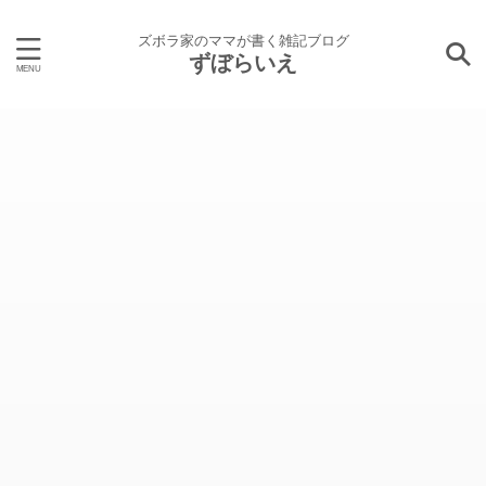
ズボラ家のママが書く雑記ブログ
ずぼらいえ