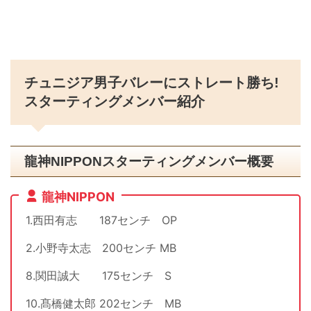
チュニジア男子バレーにストレート勝ち!
スターティングメンバー紹介
龍神NIPPONスターティングメンバー概要
龍神NIPPON
1.西田有志 187センチ OP
2.小野寺太志 200センチ MB
8.関田誠大 175センチ S
10.髙橋健太郎 202センチ MB