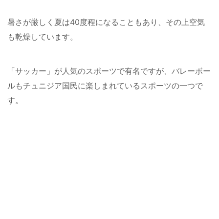
暑さが厳しく夏は40度程になることもあり、その上空気
も乾燥しています。
「サッカー」が人気のスポーツで有名ですが、バレーボー
ルもチュニジア国民に楽しまれているスポーツの一つで
す。