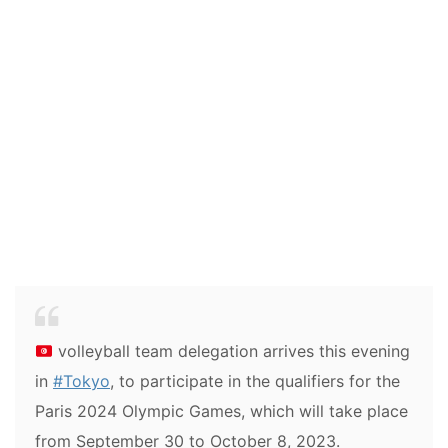
volleyball team delegation arrives this evening
in
#Tokyo
, to participate in the qualifiers for the
Paris 2024 Olympic Games, which will take place
from September 30 to October 8, 2023.