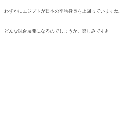
わずかにエジプトが日本の平均身長を上回っていますね。
どんな試合展開になるのでしょうか、楽しみです♪