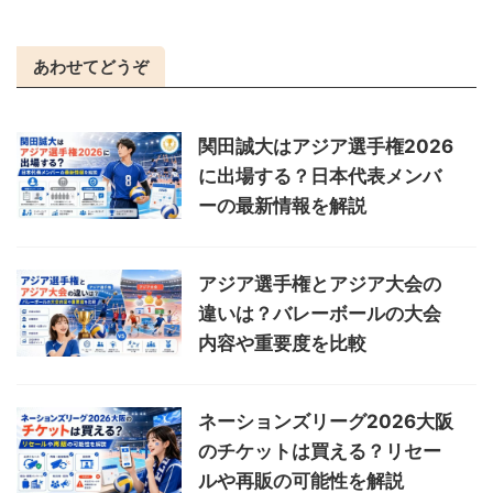
あわせてどうぞ
関田誠大はアジア選手権2026
に出場する？日本代表メンバ
ーの最新情報を解説
アジア選手権とアジア大会の
違いは？バレーボールの大会
内容や重要度を比較
ネーションズリーグ2026大阪
のチケットは買える？リセー
ルや再販の可能性を解説