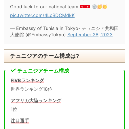
Good luck to our national team
pic.twitter.com/4LcBDCMdkK
— Embassy of Tunisia in Tokyo- チュニジア共和国
大使館 (@EmbassyTokyo)
September 28, 2023
チュニジアのチーム構成は?
チュニジアチーム構成
FIVBランキング
世界ランキング18位
アフリカ大陸ランキング
1位
注目選手