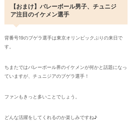
【おまけ】バレーボール男子、チュニジ
ア注目のイケメン選手
背番号19のブゲラ選手は東京オリンピックぶりの来日で
す。
ちまたではバレーボール界のイケメンが何かと話題になっ
ていますが、チュニジアのブゲラ選手！
ファンもきっと多いことでしょう。
どんな活躍をしてくれるのか楽しみですね♪