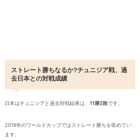
ストレート勝ちなるか?チュニジア戦、過
去日本との対戦成績
日本はチュニジアと過去対戦結果は、
11勝2敗
です。
2019年のワールドカップではストレート勝ちを収めてい
ます。