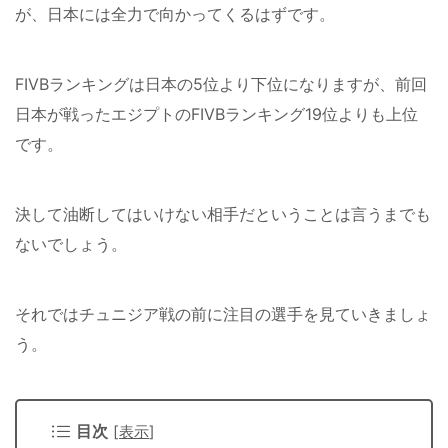
が、日本には全力で向かってくるはずです。
FIVBランキングは日本の5位より下位になりますが、前回
日本が戦ったエジプトのFIVBランキング19位よりも上位
です。
決して油断してはいけない相手だということは言うまでも
ないでしょう。
それではチュニジア戦の前に注目の選手を見ていきましょ
う。
目次
[
表示
]