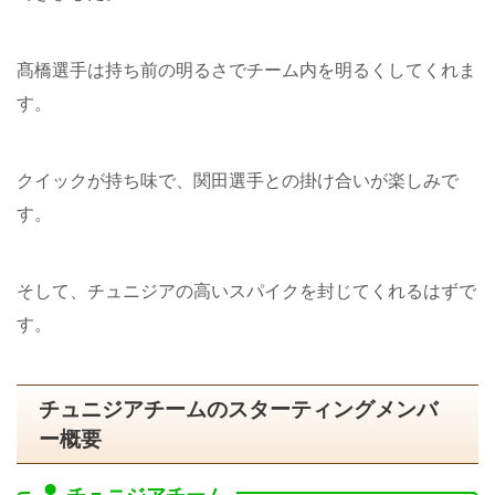
髙橋選手は持ち前の明るさでチーム内を明るくしてくれま
す。
クイックが持ち味で、関田選手との掛け合いが楽しみで
す。
そして、チュニジアの高いスパイクを封じてくれるはずで
す。
チュニジアチームのスターティングメンバ
ー概要