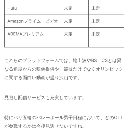
Hulu
未定
未定
Amazonプライム・ビデオ
未定
未定
ABEMAプレミアム
未定
未定
これらのプラットフォームでは、地上波やBS、CSとは異
なる角度からの映像提供や、競技だけでなくオリンピック
に関する面白い動画が盛り沢山です。
見逃し配信サービスも充実しています。
特にパリ五輪のバレーボール男子日程において、どのOTT
が参戦するかは今後見逃せないですね。