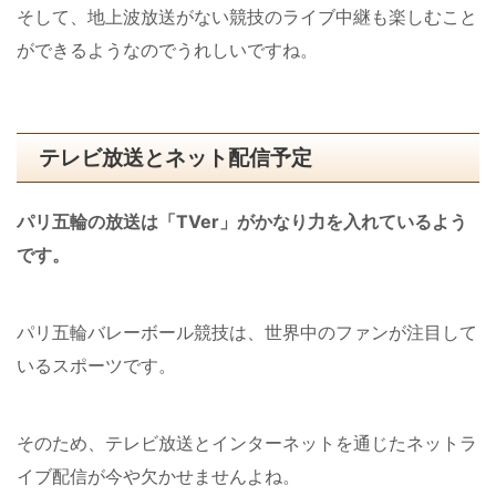
そして、地上波放送がない競技のライブ中継も楽しむこと
ができるようなのでうれしいですね。
テレビ放送とネット配信予定
パリ五輪の放送は「TVer」がかなり力を入れているよう
です。
パリ五輪バレーボール競技は、世界中のファンが注目して
いるスポーツです。
そのため、テレビ放送とインターネットを通じたネットラ
イブ配信が今や欠かせませんよね。