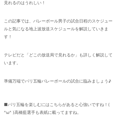
見れるのはうれしい！
この記事では、バレーボール男子の試合日程のスケジュー
ルと気になる地上波放送スケジュールを解説していきま
す！
テレビだと「どこの放送局で見れるか」も詳しく解説して
います。
準備万端でパリ五輪バレーボールの試合に臨みましょう♪
■パリ五輪を楽しむにはこちらがあると心強いですね！(
^ω^ )高橋藍選手も表紙に載ってますね。