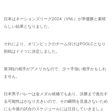
日本はネーションズリーグ2024（VNL）が準優勝と素晴
らしい結果となりました。
それにより、オリンピックのチーム分けはPOOLCとなり
初戦はドイツに決定しました。
第3戦の相手がアメリカなので、少々手強い相手かもしれ
ません。
日本男子バレーは金メダル候補でもあり、決勝まで進出す
る可能性はかなり大きいので、その瞬間を見逃さないため
にも今後の試合のスケジュールには注目していきましょ