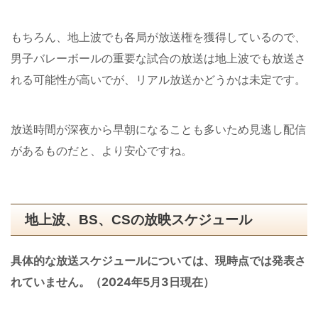
もちろん、地上波でも各局が放送権を獲得しているので、
男子バレーボールの重要な試合の放送は地上波でも放送さ
れる可能性が高いでが、リアル放送かどうかは未定です。
放送時間が深夜から早朝になることも多いため見逃し配信
があるものだと、より安心ですね。
地上波、BS、CSの放映スケジュール
具体的な放送スケジュールについては、現時点では発表さ
れていません。（2024年5月3日現在）