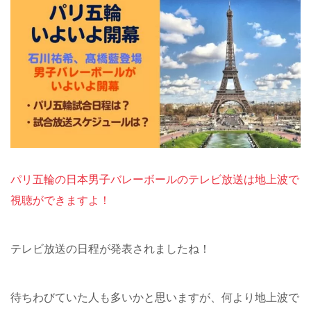
パリ五輪の日本男子バレーボールのテレビ放送は地上波で
視聴ができますよ！
テレビ放送の日程が発表されましたね！
待ちわびていた人も多いかと思いますが、何より地上波で