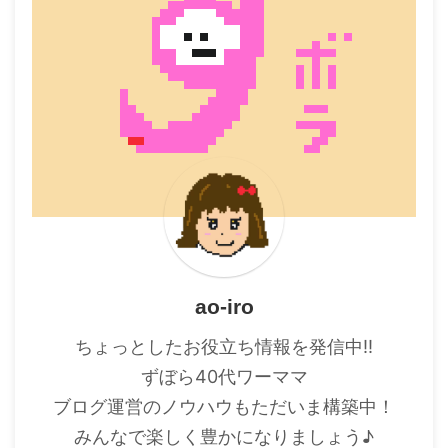
ao-iro
ちょっとしたお役立ち情報を発信中!!
ずぼら40代ワーママ
ブログ運営のノウハウもただいま構築中！
みんなで楽しく豊かになりましょう♪