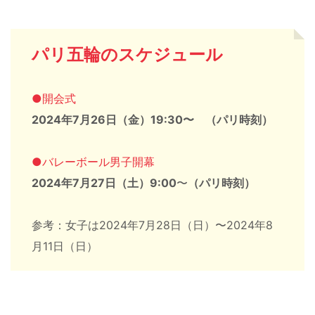
パリ五輪のスケジュール
●開会式
2024年7月26日（金）19:30〜 （パリ時刻）
●バレーボール男子開幕
2024年7月27日（土）9:00
〜
（パリ時刻）
参考：女子は2024年7月28日（日）〜2024年8
月11日（日）