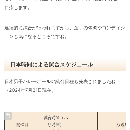
目指します。
連続的に試合が行われますから、選手の体調やコンディシ
ョンも気になるところですね。
日本時間による試合スケジュール
日本男子バレーボールの試合日程も発表されましたね！
（2024年7月21日現在）
試合時間（パ
開催日
リ時刻）
放送局