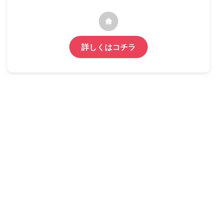
詳しくはコチラ