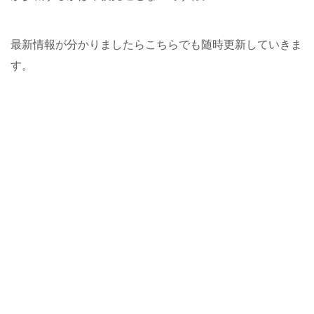
最新情報が分かりましたらこちらでも随時更新していきま
す。