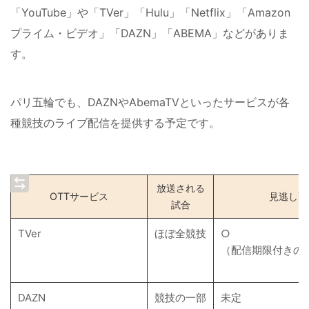
「YouTube」や「TVer」「Hulu」「Netflix」「Amazon
プライム・ビデオ」「DAZN」「ABEMA」などがありま
す。
パリ五輪でも、DAZNやAbemaTVといったサービスが各
種競技のライブ配信を提供する予定です。
放送される
OTTサービス
見逃し配
試合
TVer
ほぼ全競技
○
（配信期限付きの
DAZN
競技の一部
未定