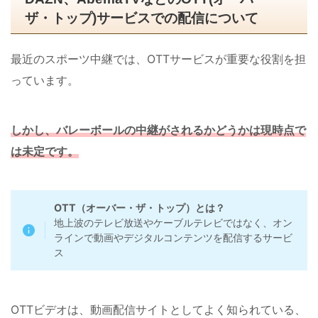
ザ・トップ)サービスでの配信について
最近のスポーツ中継では、OTTサービスが重要な役割を担
っています。
しかし、バレーボールの中継がされるかどうかは現時点で
は未定です。
OTT（オーバー・ザ・トップ）とは？
地上波のテレビ放送やケーブルテレビではなく、オン
ラインで動画やデジタルコンテンツを配信するサービ
ス
OTTビデオは、動画配信サイトとしてよく知られている、