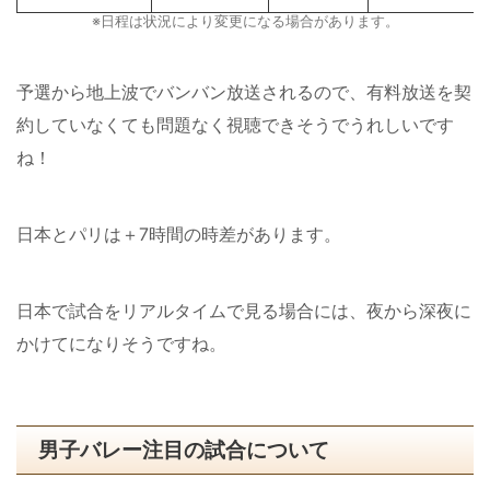
※日程は状況により変更になる場合があります。
予選から地上波でバンバン放送されるので、有料放送を契
約していなくても問題なく視聴できそうでうれしいです
ね！
日本とパリは＋7時間の時差があります。
日本で試合をリアルタイムで見る場合には、夜から深夜に
かけてになりそうですね。
男子バレー注目の試合について