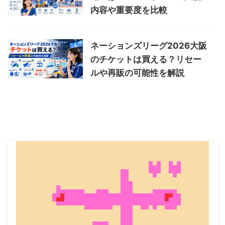
内容や重要度を比較
ネーションズリーグ2026大阪
のチケットは買える？リセー
ルや再販の可能性を解説