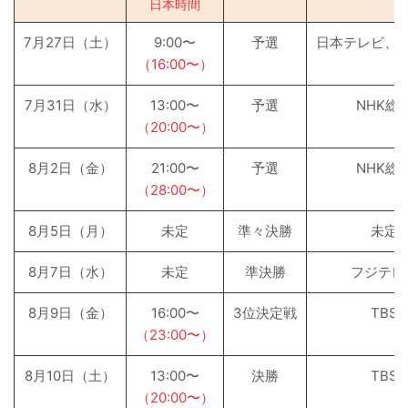
日本時間
7月27日（土）
9:00〜
予選
日本テレビ、BS
（16:00〜）
7月31日（水）
13:00〜
予選
NHK総
（20:00〜）
8月2日（金）
21:00〜
予選
NHK総
（28:00〜）
8月5日（月）
未定
準々決勝
未定
8月7日（水）
未定
準決勝
フジテレ
8月9日（金）
16:00〜
3位決定戦
TBS
（23:00〜）
8月10日（土）
13:00〜
決勝
TBS
（20:00〜）