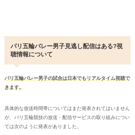
パリ五輪バレー男子見逃し配信はある?視
聴情報について
パリ五輪バレー男子の試合は日本で
も
リアルタイム視聴で
きます。
具体的な放送時間帯についてはまだ発表されてはいません
が、パリ五輪競技の放送・配信サービスの取り組みについ
ては次のように発表がありました。