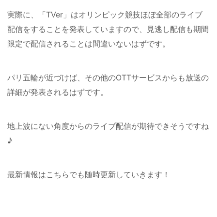
実際に、「TVer」はオリンピック競技ほぼ全部のライブ
配信をすることを発表していますので、見逃し配信も期間
限定で配信されることは間違いないはずです。
パリ五輪が近づけば、その他のOTTサービスからも放送の
詳細が発表されるはずです。
地上波にない角度からのライブ配信が期待できそうですね
♪
最新情報はこちらでも随時更新していきます！