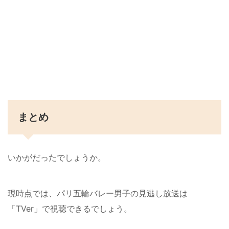
まとめ
いかがだったでしょうか。
現時点では、パリ五輪バレー男子の見逃し放送は
「TVer」で視聴できるでしょう。