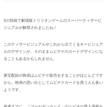
Xの投稿で劇場版トリリオンゲームのスーパーティザービ
ジュアルが解禁されましたね！
このティザービジュアルやこれから出てくるキービジュア
ルのデザインが、そのままムビチケのカードデザインにな
ることもあるかもしれません。
東宝配給の映画はムビチケ販売をすることがほとんどです
から、映画の思い出としてムビチケカードを買う人も多い
ようです。
参考までに、「ゴールデンカムイ」のムビチケ購入場所を