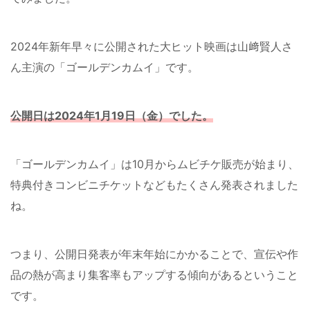
2024年新年早々に公開された大ヒット映画は山﨑賢人さ
ん主演の「ゴールデンカムイ」です。
公開日は2024年1月19日（金）でした。
「ゴールデンカムイ」は10月からムビチケ販売が始まり、
特典付きコンビニチケットなどもたくさん発表されました
ね。
つまり、公開日発表が年末年始にかかることで、宣伝や作
品の熱が高まり集客率もアップする傾向があるということ
です。