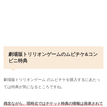
劇場版トリリオンゲームのムビチケ&コン
ビニ特典
劇場版トリリオンゲーム のムビチケを購入するにあたっ
ては特典が気になるところですね。
残念ながら、現時点ではチケット特典の情報は発表されて