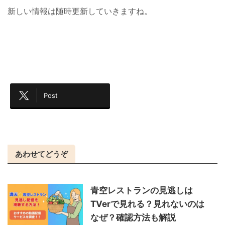
新しい情報は随時更新していきますね。
Post
あわせてどうぞ
青空レストランの見逃しは
TVerで見れる？見れないのは
なぜ？確認方法も解説