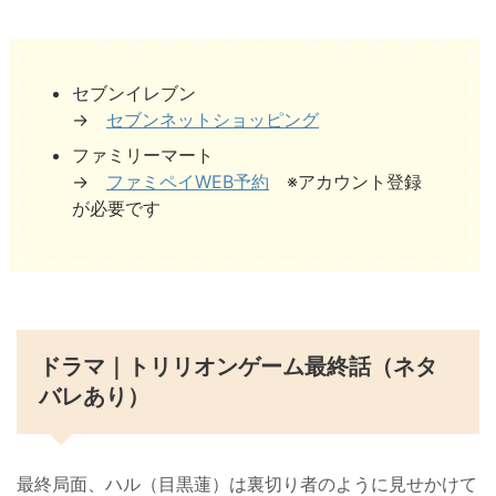
セブンイレブン
→
セブンネットショッピング
ファミリーマート
→
ファミペイWEB予約
※アカウント登録
が必要です
ドラマ｜トリリオンゲーム最終話（ネタ
バレあり）
最終局面、ハル（目黒蓮）は裏切り者のように見せかけて