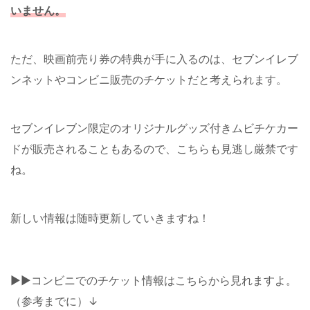
いません。
ただ、映画前売り券の特典が手に入るのは、セブンイレブ
ンネットやコンビニ販売のチケットだと考えられます。
セブンイレブン限定のオリジナルグッズ付きムビチケカー
ドが販売されることもあるので、こちらも見逃し厳禁です
ね。
新しい情報は随時更新していきますね！
▶︎▶︎コンビニでのチケット情報はこちらから見れますよ。
（参考までに）↓