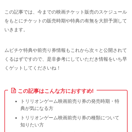
この記事では、今までの映画チケット販売のスケジュール
をもとにチケットの販売時期や特典の有無を大胆予測して
いきます。
ムビチケ特典や前売り券情報もこれから次々と公開されて
くるはずですので、是非参考にしていただき情報をいち早
くゲットしてくださいね！
この記事はこんな方におすすめ!
トリリオンゲーム映画前売り券の発売時期・特
典が気になる方
トリリオンゲーム映画前売り券の種類について
知りたい方