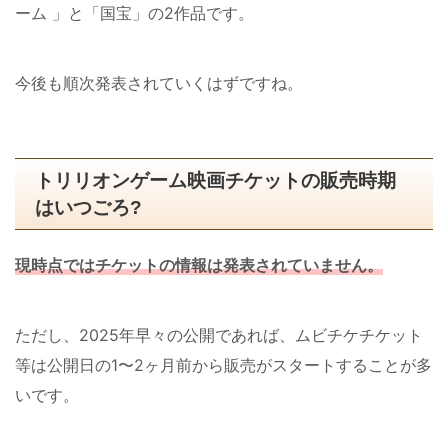
ーム 」と「国宝」の2作品です。
今後も順次発表されていくはずですね。
トリリオンゲーム映画チケットの販売時期
はいつごろ?
現時点ではチケットの情報は発表されていません。
ただし、2025年早々の公開であれば、ムビチケチケット
等は公開日の1〜2ヶ月前から販売がスタートすることが多
いです。