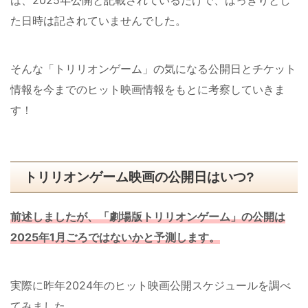
た日時は記されていませんでした。
そんな「トリリオンゲーム」の気になる公開日とチケット
情報を今までのヒット映画情報をもとに考察していきま
す！
トリリオンゲーム映画の公開日はいつ?
前述しましたが、「
劇場版
トリリオンゲーム」の公開は
2025年1月ごろではないかと予測します。
実際に昨年2024年のヒット映画公開スケジュールを調べ
てみました。