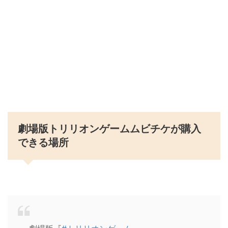
劇場版トリリオンゲームムビチケが購入
できる場所