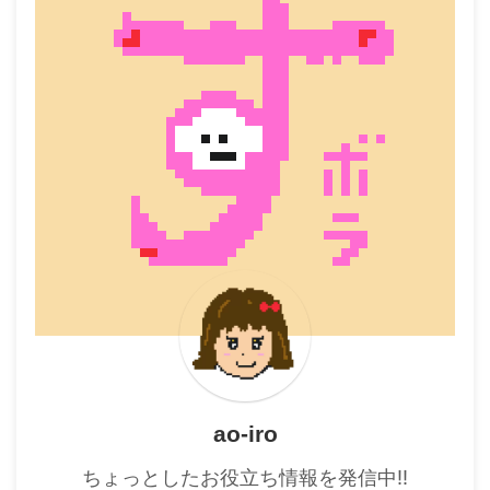
ao-iro
ちょっとしたお役立ち情報を発信中!!