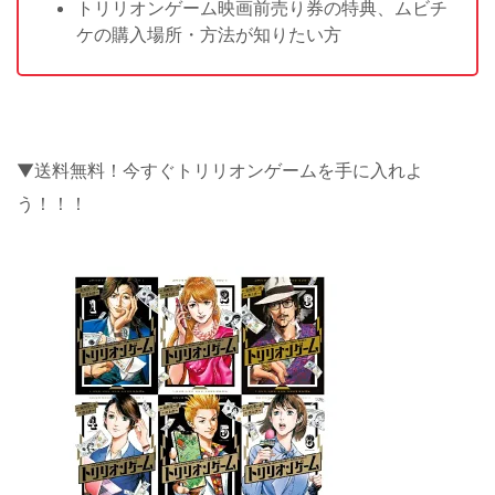
トリリオンゲーム映画前売り券の特典、ムビチ
ケの購入場所・方法が知りたい方
▼送料無料！今すぐトリリオンゲームを手に入れよ
う！！！