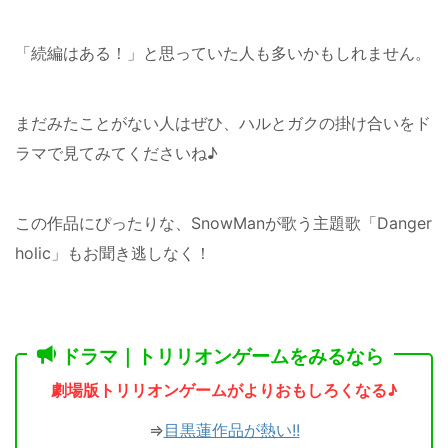
「続編はある！」と思っていた人も多いかもしれません。
まだみたことがない人はぜひ、ハルとガクの掛け合いをド
ラマで見てみてくださいね♪
この作品にぴったりな、SnowManが歌う主題歌「Danger
holic」もお聞き逃しなく！
ドラマ｜トリリオンゲームをみるなら
劇場版トリリオンゲームがよりおもしろくなる♪
⇒
目黒蓮作品が熱い!!