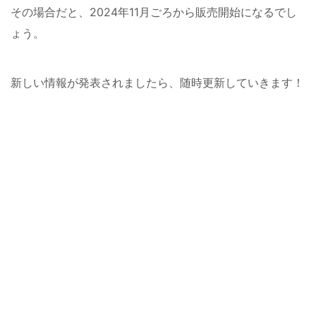
その場合だと、2024年11月ごろから販売開始になるでし
ょう。
新しい情報が発表されましたら、随時更新していきます！