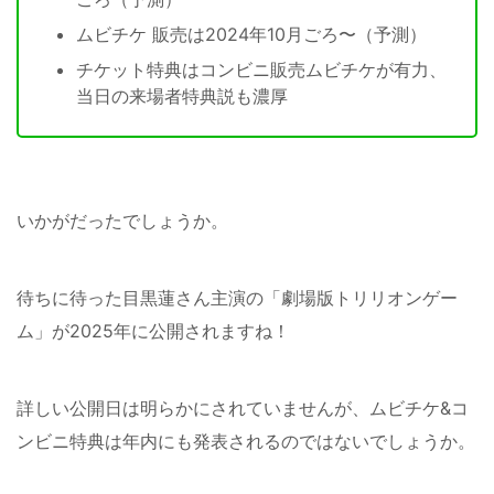
ムビチケ 販売は2024年10月ごろ〜（予測）
チケット特典はコンビニ販売ムビチケが有力、
当日の来場者特典説も濃厚
いかがだったでしょうか。
待ちに待った目黒蓮さん主演の「劇場版トリリオンゲー
ム」が2025年に公開されますね！
詳しい公開日は明らかにされていませんが、ムビチケ&コ
ンビニ特典は年内にも発表されるのではないでしょうか。