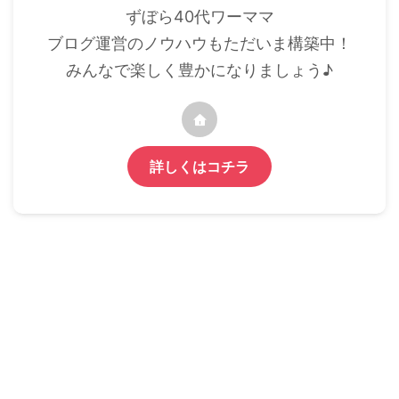
ずぼら40代ワーママ
ブログ運営のノウハウもただいま構築中！
みんなで楽しく豊かになりましょう♪
詳しくはコチラ