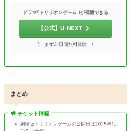
ドラマ｢トリリオンゲーム ｣が視聴できる
【公式】U-NEXT
\ まず31日間無料体験 /
まとめ
チケット情報
劇場版トリリオンゲームの公開日は2025年1月
ごろ（予測）