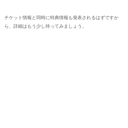
チケット情報と同時に特典情報も発表されるはずですか
ら、詳細はもう少し待ってみましょう。