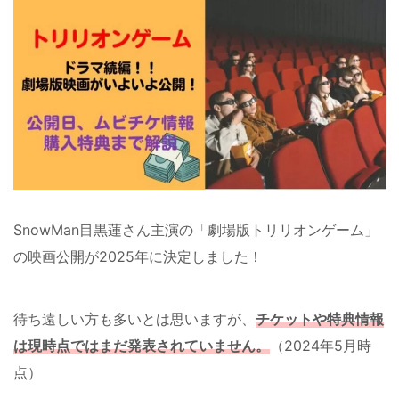
SnowMan目黒蓮さん主演の「劇場版トリリオンゲーム」
の映画公開が2025年に決定しました！
待ち遠しい方も多いとは思いますが、
チケットや特典情報
は現時点ではまだ発表されていません。
（2024年5月時
点）