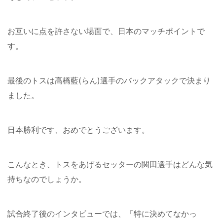
お互いに点を許さない場面で、日本のマッチポイントで
す。
最後のトスは髙橋藍(らん)選手のバックアタックで決まり
ました。
日本勝利です、おめでとうございます。
こんなとき、トスをあげるセッターの関田選手はどんな気
持ちなのでしょうか。
試合終了後のインタビューでは、「特に決めてなかっ