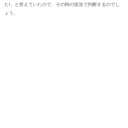
た!」と答えていたので、その時の状況で判断するのでし
ょう。