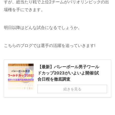
すが、総当たり戦で上位2チームがパリオリンピックの出
場権を手にできます。
明日以降はどんな試合になるでしょうか。
こちらのブログでは選手の活躍を追っていきます!
【最新】バレーボール男子ワール
ドカップ2023がいよいよ開催!試
合日程を徹底調査
続きを見る