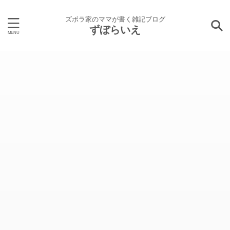
ズボラ家のママが書く雑記ブログ
ずぼらいえ