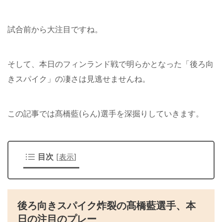
試合前から大注目ですね。
そして、本日のフィンランド戦で明らかとなった「後ろ向
きスパイク」の凄さは見逃せませんね。
この記事では髙橋藍(らん)選手を深掘りしていきます。
目次
[
表示
]
後ろ向きスパイク炸裂の髙橋藍選手、本
日の注目のプレー