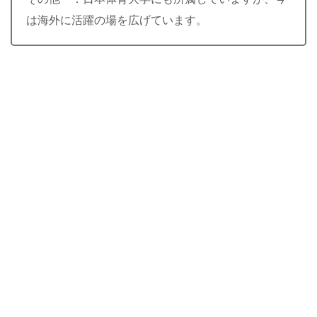
は海外に活躍の場を広げています。