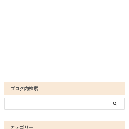
ブログ内検索
カテゴリー