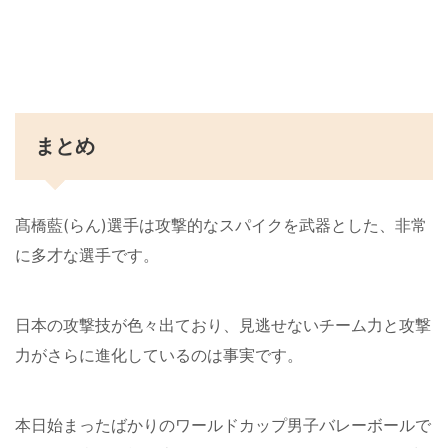
まとめ
髙橋藍(らん)選手は攻撃的なスパイクを武器とした、非常
に多才な選手です。
日本の攻撃技が色々出ており、見逃せないチーム力と攻撃
力がさらに進化しているのは事実です。
本日始まったばかりのワールドカップ男子バレーボールで