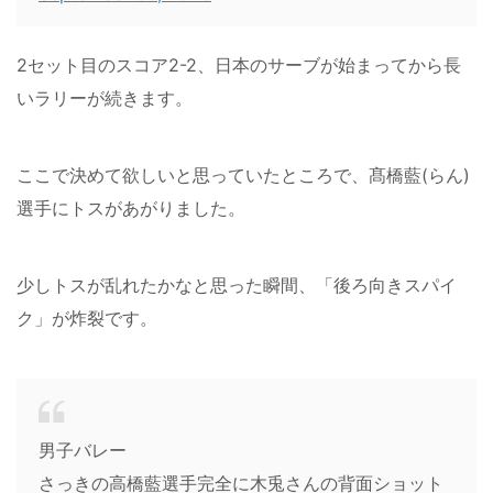
2セット目のスコア2-2、日本のサーブが始まってから長
いラリーが続きます。
ここで決めて欲しいと思っていたところで、髙橋藍(らん)
選手にトスがあがりました。
少しトスが乱れたかなと思った瞬間、「後ろ向きスパイ
ク」が炸裂です。
男子バレー
さっきの高橋藍選手完全に木兎さんの背面ショット