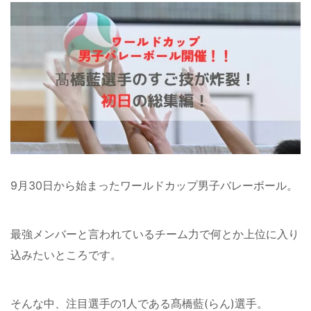
9月30日から始まったワールドカップ男子バレーボール。
最強メンバーと言われているチーム力で何とか上位に入り
込みたいところです。
そんな中、注目選手の1人である髙橋藍(らん)選手。