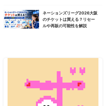
ネーションズリーグ2026大阪
のチケットは買える？リセー
ルや再販の可能性を解説