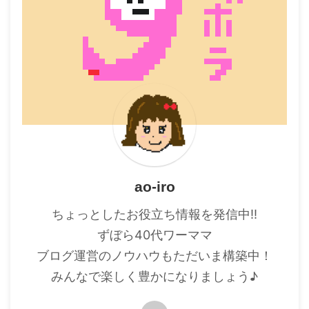
ao-iro
ちょっとしたお役立ち情報を発信中!!
ずぼら40代ワーママ
ブログ運営のノウハウもただいま構築中！
みんなで楽しく豊かになりましょう♪