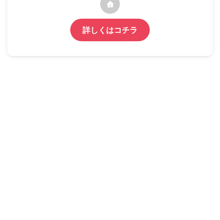
詳しくはコチラ