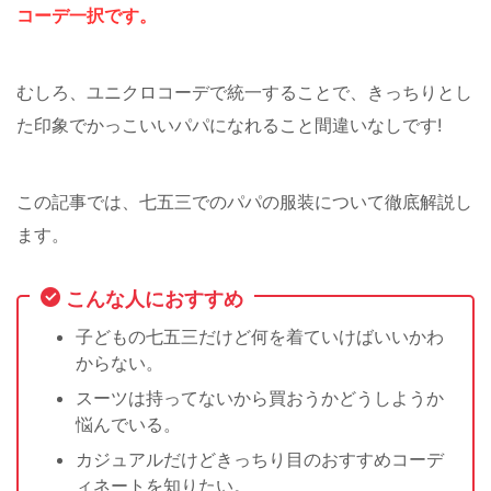
コーデ一択です。
むしろ、ユニクロコーデで統一することで、きっちりとし
た印象でかっこいいパパになれること間違いなしです!
この記事では、七五三でのパパの服装について徹底解説し
ます。
こんな人におすすめ
子どもの七五三だけど何を着ていけばいいかわ
からない。
スーツは持ってないから買おうかどうしようか
悩んでいる。
カジュアルだけどきっちり目のおすすめコーデ
ィネートを知りたい。