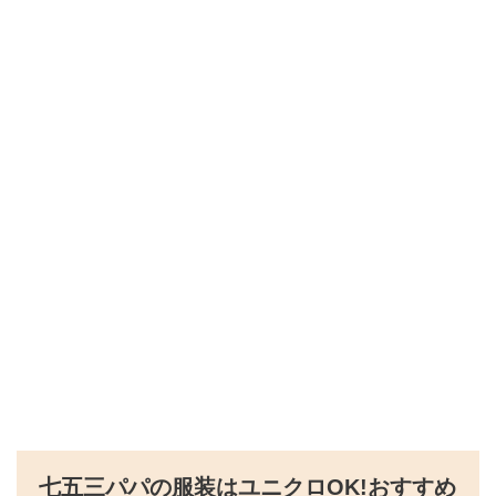
七五三パパの服装はユニクロOK!おすすめ