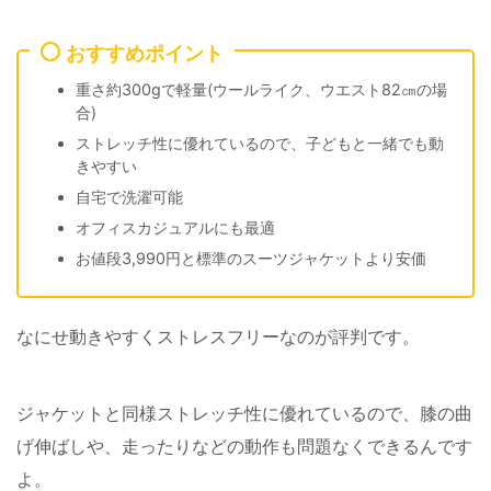
おすすめポイント
重さ約300gで軽量(ウールライク、ウエスト82㎝の場
合)
ストレッチ性に優れているので、子どもと一緒でも動
きやすい
自宅で洗濯可能
オフィスカジュアルにも最適
お値段3,990円と標準のスーツジャケットより安価
なにせ動きやすくストレスフリーなのが評判です。
ジャケットと同様ストレッチ性に優れているので、膝の曲
げ伸ばしや、走ったりなどの動作も問題なくできるんです
よ。