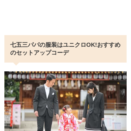
七五三パパの服装はユニクロOK!おすすめ
のセットアップコーデ