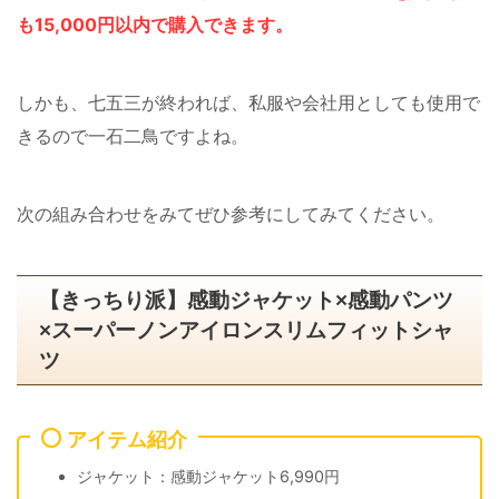
も15,000円以内で購入できます。
しかも、七五三が終われば、私服や会社用としても使用で
きるので一石二鳥ですよね。
次の組み合わせをみてぜひ参考にしてみてください。
【きっちり派】感動ジャケット×感動パンツ
×スーパーノンアイロンスリムフィットシャ
ツ
アイテム紹介
ジャケット：感動ジャケット6,990円