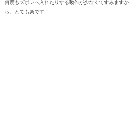
何度もズボンへ入れたりする動作が少なくてすみますか
ら、とても楽です。