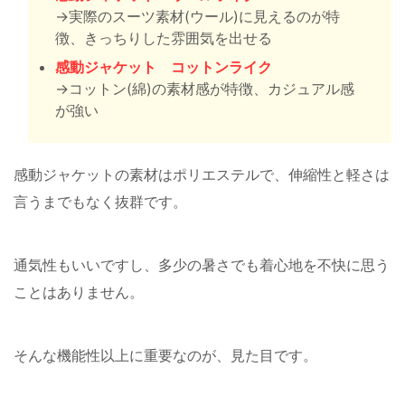
→実際のスーツ素材(ウール)に見えるのが特
徴、きっちりした雰囲気を出せる
感動ジャケット コットンライク
→コットン(綿)の素材感が特徴、カジュアル感
が強い
感動ジャケットの素材はポリエステルで、伸縮性と軽さは
言うまでもなく抜群です。
通気性もいいですし、多少の暑さでも着心地を不快に思う
ことはありません。
そんな機能性以上に重要なのが、見た目です。