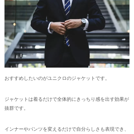
おすすめしたいのがユニクロのジャケットです。
ジャケットは着るだけで全体的にきっちり感を出す効果が
抜群です。
インナーやパンツを変えるだけで自分らしさも表現でき、