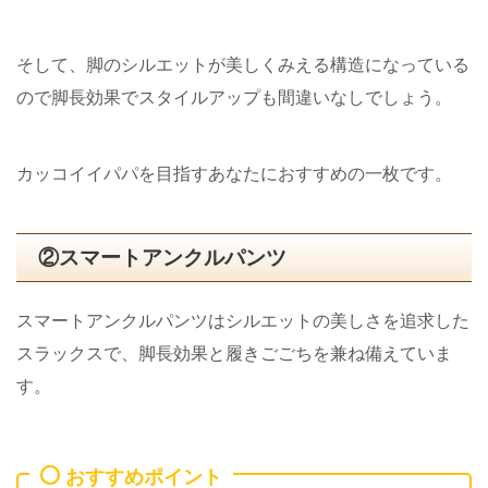
そして、脚のシルエットが美しくみえる構造になっている
ので脚長効果でスタイルアップも間違いなしでしょう。
カッコイイパパを目指すあなたにおすすめの一枚です。
②スマートアンクルパンツ
スマートアンクルパンツはシルエットの美しさを追求した
スラックスで、脚長効果と履きごごちを兼ね備えていま
す。
おすすめポイント