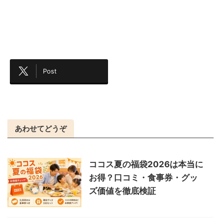
Post
あわせてどうぞ
ココス夏の福袋2026は本当に
お得？口コミ・食事券・グッ
ズ価値を徹底検証