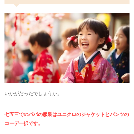
いかがだったでしょうか。
七五三でのパパの服装はユニクロのジャケットとパンツの
コーデ一択です。