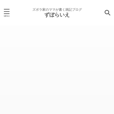
ズボラ家のママが書く雑記ブログ
ずぼらいえ