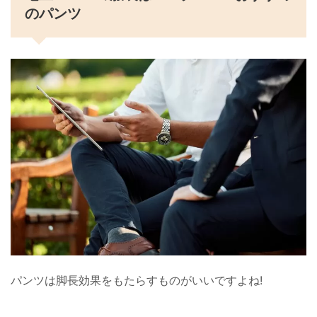
のパンツ
パンツは脚長効果をもたらすものがいいですよね!