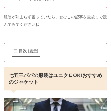
服装が決まらず困っていたら、ぜひこの記事を最後まで読
んでみてくださいね!
目次
[
表示
]
七五三パパの服装はユニクロOK!おすすめ
のジャケット