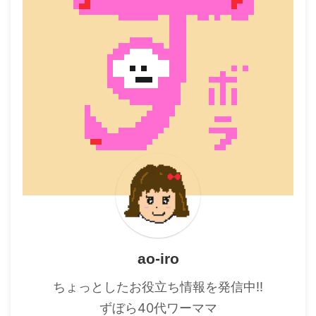
ao-iro
ちょっとしたお役立ち情報を発信中!!
ずぼら40代ワーママ