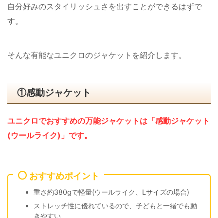
自分好みのスタイリッシュさを出すことができるはずで
す。
そんな有能なユニクロのジャケットを紹介します。
①感動ジャケット
ユニクロでおすすめの万能ジャケットは「感動ジャケット
(ウールライク)」です。
おすすめポイント
重さ約380gで軽量(ウールライク、Lサイズの場合)
ストレッチ性に優れているので、子どもと一緒でも動
きやすい