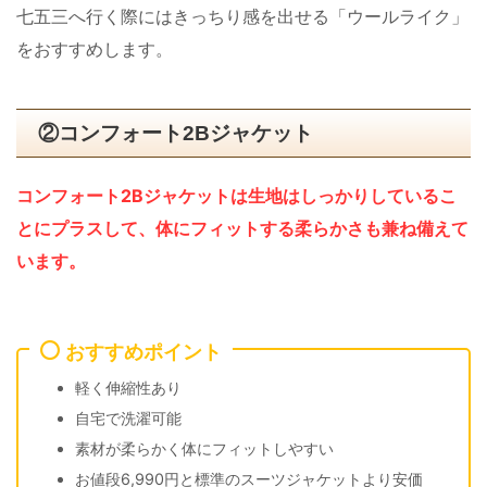
七五三へ行く際にはきっちり感を出せる「ウールライク」
をおすすめします。
②コンフォート2Bジャケット
コンフォート2Bジャケットは生地はしっかりしているこ
とにプラスして、体にフィットする柔らかさも兼ね備えて
います。
おすすめポイント
軽く伸縮性あり
自宅で洗濯可能
素材が柔らかく体にフィットしやすい
お値段6,990円と標準のスーツジャケットより安価