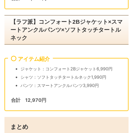
【ラフ派】コンフォート2Bジャケット×スマ
ートアンクルパンツ×ソフトタッチタートル
ネック
アイテム紹介
ジャケット：コンフォート2Bジャケット6,990円
シャツ：ソフトタッチタートルネック1,990円
パンツ：スマートアンクルパンツ3,990円
合計 12,970円
まとめ