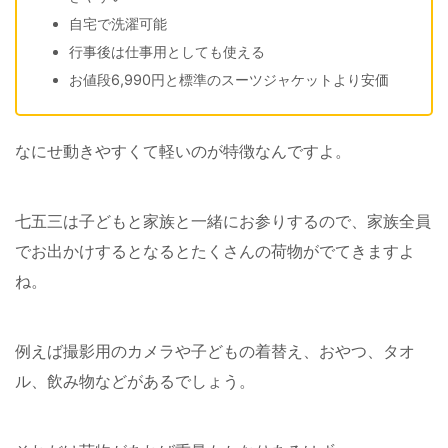
自宅で洗濯可能
行事後は仕事用としても使える
お値段6,990円と標準のスーツジャケットより安価
なにせ動きやすくて軽いのが特徴なんですよ。
七五三は子どもと家族と一緒にお参りするので、家族全員
でお出かけするとなるとたくさんの荷物がでてきますよ
ね。
例えば撮影用のカメラや子どもの着替え、おやつ、タオ
ル、飲み物などがあるでしょう。