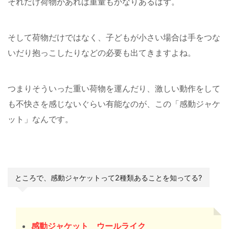
それだけ荷物があれば重量もかなりあるはず。
そして荷物だけではなく、子どもが小さい場合は手をつな
いだり抱っこしたりなどの必要も出てきますよね。
つまりそういった重い荷物を運んだり、激しい動作をして
も不快さを感じないぐらい有能なのが、この「感動ジャケ
ット」なんです。
ところで、感動ジャケットって2種類あることを知ってる?
感動ジャケット ウールライク