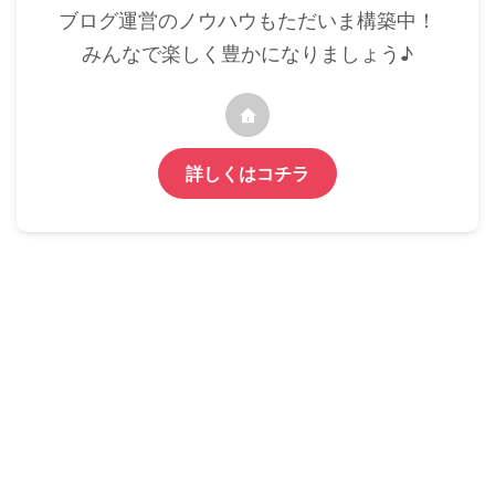
ブログ運営のノウハウもただいま構築中！
みんなで楽しく豊かになりましょう♪
詳しくはコチラ