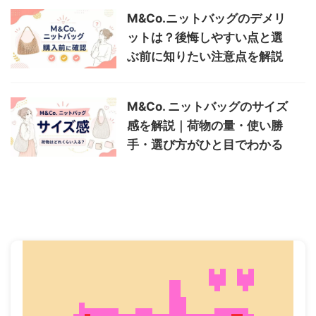
M&Co.ニットバッグのデメリ
ットは？後悔しやすい点と選
ぶ前に知りたい注意点を解説
M&Co. ニットバッグのサイズ
感を解説｜荷物の量・使い勝
手・選び方がひと目でわかる