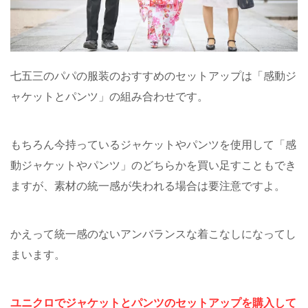
七五三のパパの服装のおすすめのセットアップは「感動ジ
ャケットとパンツ」の組み合わせです。
もちろん今持っているジャケットやパンツを使用して「感
動ジャケットやパンツ」のどちらかを買い足すこともでき
ますが、素材の統一感が失われる場合は要注意ですよ。
かえって統一感のないアンバランスな着こなしになってし
まいます。
ユニクロでジャケットとパンツのセットアップを購入して