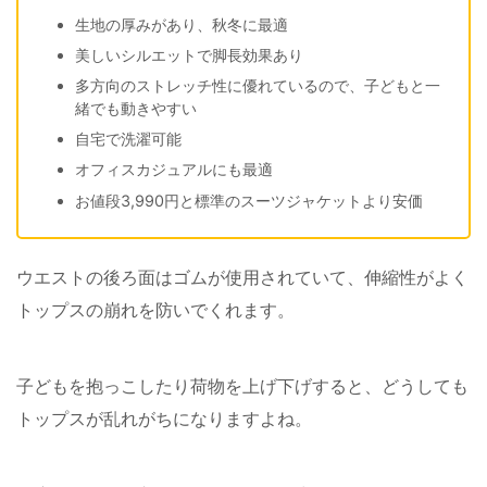
生地の厚みがあり、秋冬に最適
美しいシルエットで脚長効果あり
多方向のストレッチ性に優れているので、子どもと一
緒でも動きやすい
自宅で洗濯可能
オフィスカジュアルにも最適
お値段3,990円と標準のスーツジャケットより安価
ウエストの後ろ面はゴムが使用されていて、伸縮性がよく
トップスの崩れを防いでくれます。
子どもを抱っこしたり荷物を上げ下げすると、どうしても
トップスが乱れがちになりますよね。