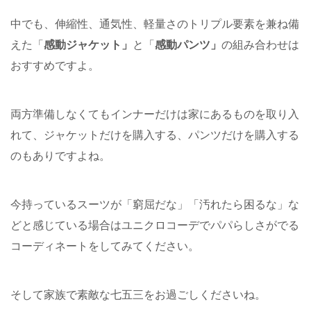
中でも、伸縮性、通気性、軽量さのトリプル要素を兼ね備
えた「
感動ジャケット」
と「
感動パンツ」
の組み合わせは
おすすめですよ。
両方準備しなくてもインナーだけは家にあるものを取り入
れて、ジャケットだけを購入する、パンツだけを購入する
のもありですよね。
今持っているスーツが「窮屈だな」「汚れたら困るな」な
どと感じている場合はユニクロコーデでパパらしさがでる
コーディネートをしてみてください。
そして家族で素敵な七五三をお過ごしくださいね。