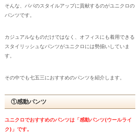
そんな、パパのスタイルアップに貢献するのがユニクロの
パンツです。
カジュアルなものだけではなく、オフィスにも着用できる
スタイリッシュなパンツがユニクロには勢揃いしていま
す。
その中でも七五三におすすめのパンツを紹介します。
①感動パンツ
ユニクロでおすすめのパンツは「感動パンツ(ウールライ
ク)」です。