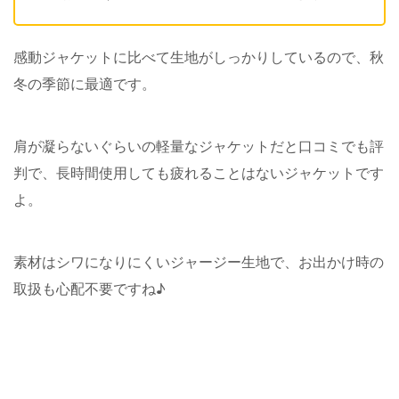
感動ジャケットに比べて生地がしっかりしているので、秋
冬の季節に最適です。
肩が凝らないぐらいの軽量なジャケットだと口コミでも評
判で、長時間使用しても疲れることはないジャケットです
よ。
素材はシワになりにくいジャージー生地で、お出かけ時の
取扱も心配不要ですね♪