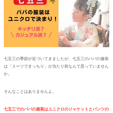
七五三の季節が近づいてきましたが、七五三のパパの服装
は「スーツできっちり」が当たり前なんて思っていません
か。
そんなことはありませんよ。
七五三でのパパの服装はユニクロのジャケットとパンツの