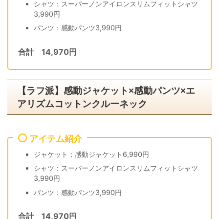
シャツ：スーパーノンアイロンスリムフィットシャツ
3,990円
パンツ：感動パンツ3,990円
合計 14,970円
【ラフ派】感動ジャケット×感動パンツ×エ
アリズムコットンクルーネック
アイテム紹介
ジャケット：感動ジャケット6,990円
シャツ：スーパーノンアイロンスリムフィットシャツ
3,990円
パンツ：感動パンツ3,990円
合計 14,970円